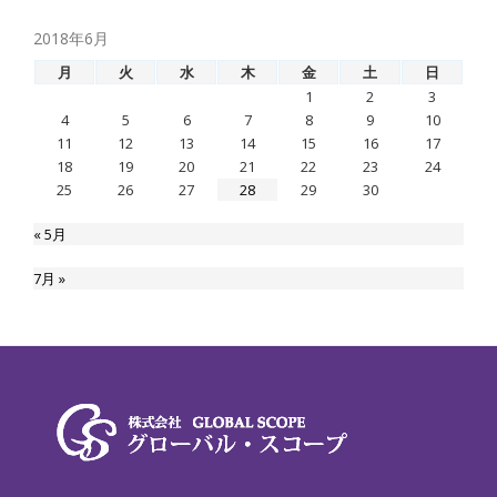
2018年6月
月
火
水
木
金
土
日
1
2
3
4
5
6
7
8
9
10
11
12
13
14
15
16
17
18
19
20
21
22
23
24
25
26
27
28
29
30
« 5月
7月 »