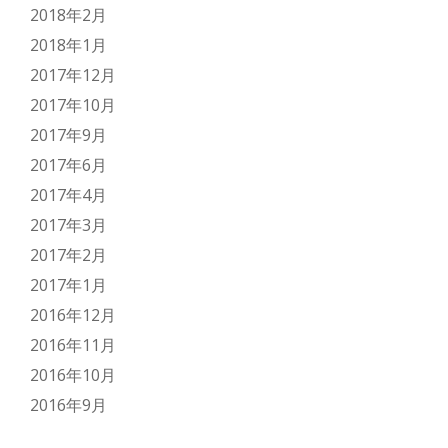
2018年2月
2018年1月
2017年12月
2017年10月
2017年9月
2017年6月
2017年4月
2017年3月
2017年2月
2017年1月
2016年12月
2016年11月
2016年10月
2016年9月