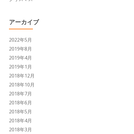
アーカイブ
2022年5月
2019年8月
2019年4月
2019年1月
2018年12月
2018年10月
2018年7月
2018年6月
2018年5月
2018年4月
2018年3月