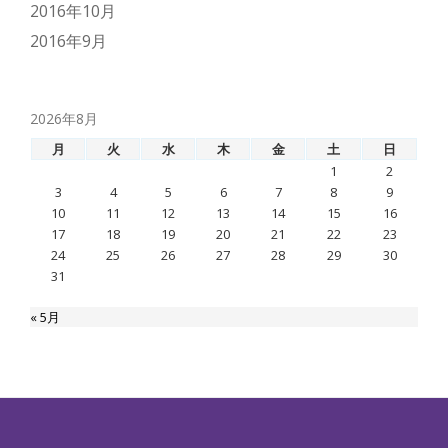
2016年10月
2016年9月
2026年8月
月
火
水
木
金
土
日
1
2
3
4
5
6
7
8
9
10
11
12
13
14
15
16
17
18
19
20
21
22
23
24
25
26
27
28
29
30
31
« 5月