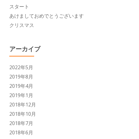
り
スタート
あけましておめでとうございます
替
クリスマス
え
アーカイブ
2022年5月
2019年8月
2019年4月
2019年1月
2018年12月
2018年10月
2018年7月
2018年6月