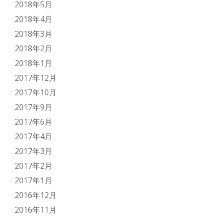
2018年5月
2018年4月
2018年3月
2018年2月
2018年1月
2017年12月
2017年10月
2017年9月
2017年6月
2017年4月
2017年3月
2017年2月
2017年1月
2016年12月
2016年11月