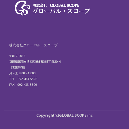
株式会社グローバル・スコープ
〒812-0016
福岡県福岡市博多区博多駅南5丁目20-4
［営業時間］
月～土 9:00〜19:00
TEL 092-433-5508
FAX 092-433-5509
第
Copyright(c)
GLOBAL SCOPE.inc
2