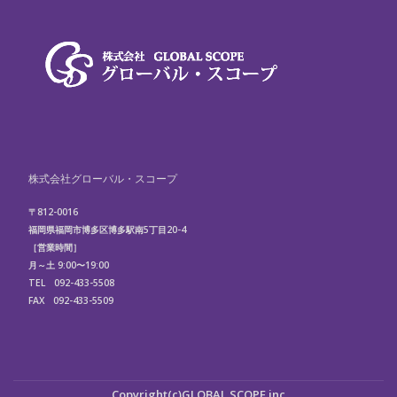
株式会社グローバル・スコープ
〒812-0016
福岡県福岡市博多区博多駅南5丁目20-4
［営業時間］
月～土 9:00〜19:00
TEL 092-433-5508
FAX 092-433-5509
第
Copyright(c)
GLOBAL SCOPE.inc