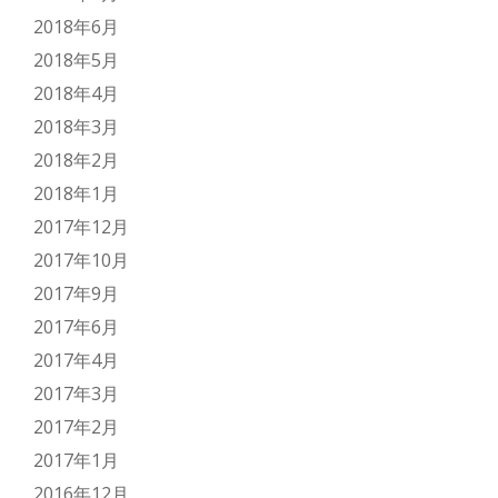
2018年6月
2018年5月
2018年4月
2018年3月
2018年2月
2018年1月
2017年12月
2017年10月
2017年9月
2017年6月
2017年4月
2017年3月
2017年2月
2017年1月
2016年12月