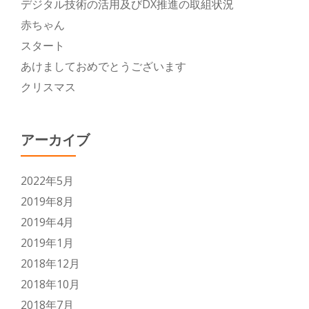
デジタル技術の活用及びDX推進の取組状況
赤ちゃん
スタート
あけましておめでとうございます
クリスマス
アーカイブ
2022年5月
2019年8月
2019年4月
2019年1月
2018年12月
2018年10月
2018年7月