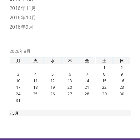
2016年11月
2016年10月
2016年9月
2026年8月
月
火
水
木
金
土
日
1
2
3
4
5
6
7
8
9
10
11
12
13
14
15
16
17
18
19
20
21
22
23
24
25
26
27
28
29
30
31
« 5月