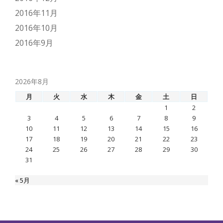
2016年11月
2016年10月
2016年9月
2026年8月
月
火
水
木
金
土
日
1
2
3
4
5
6
7
8
9
10
11
12
13
14
15
16
17
18
19
20
21
22
23
24
25
26
27
28
29
30
31
« 5月