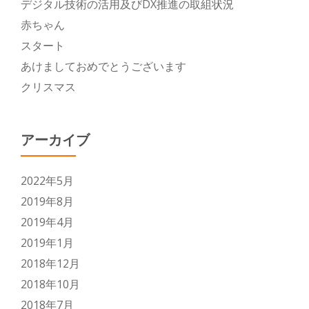
デジタル技術の活用及びDX推進の取組状況
赤ちゃん
スタート
あけましておめでとうございます
クリスマス
アーカイブ
2022年5月
2019年8月
2019年4月
2019年1月
2018年12月
2018年10月
2018年7月