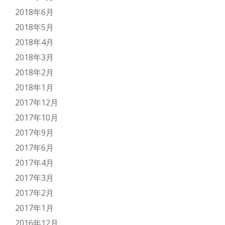
2018年6月
2018年5月
2018年4月
2018年3月
2018年2月
2018年1月
2017年12月
2017年10月
2017年9月
2017年6月
2017年4月
2017年3月
2017年2月
2017年1月
2016年12月