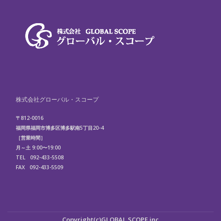
株式会社グローバル・スコープ
〒812-0016
福岡県福岡市博多区博多駅南5丁目20-4
［営業時間］
月～土 9:00〜19:00
TEL 092-433-5508
FAX 092-433-5509
第
Copyright(c)
GLOBAL SCOPE.inc