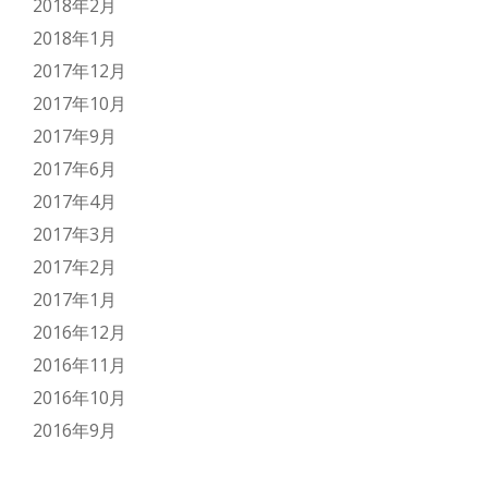
2018年2月
2018年1月
2017年12月
2017年10月
2017年9月
2017年6月
2017年4月
2017年3月
2017年2月
2017年1月
2016年12月
2016年11月
2016年10月
2016年9月