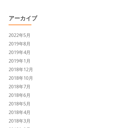
アーカイブ
2022年5月
2019年8月
2019年4月
2019年1月
2018年12月
2018年10月
2018年7月
2018年6月
2018年5月
2018年4月
2018年3月