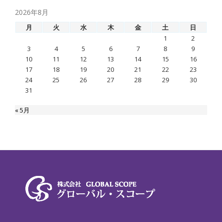
2026年8月
月
火
水
木
金
土
日
1
2
3
4
5
6
7
8
9
10
11
12
13
14
15
16
17
18
19
20
21
22
23
24
25
26
27
28
29
30
31
« 5月