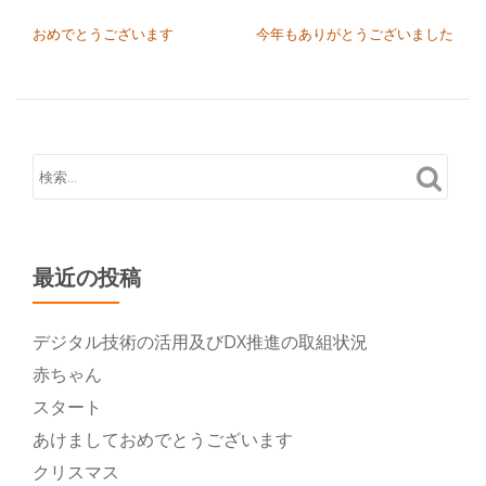
投稿ナビゲーション
おめでとうございます
今年もありがとうございました
最近の投稿
デジタル技術の活用及びDX推進の取組状況
赤ちゃん
スタート
あけましておめでとうございます
クリスマス