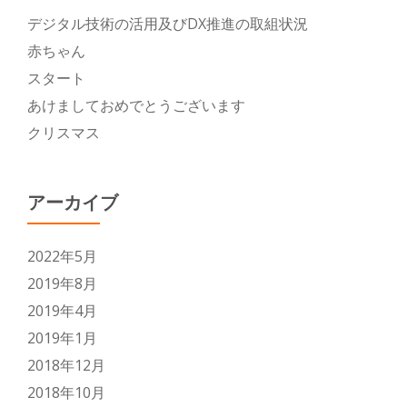
デジタル技術の活用及びDX推進の取組状況
赤ちゃん
スタート
あけましておめでとうございます
クリスマス
アーカイブ
2022年5月
2019年8月
2019年4月
2019年1月
2018年12月
2018年10月