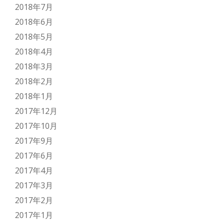
2018年7月
2018年6月
2018年5月
2018年4月
2018年3月
2018年2月
2018年1月
2017年12月
2017年10月
2017年9月
2017年6月
2017年4月
2017年3月
2017年2月
2017年1月