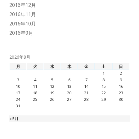
2016年12月
2016年11月
2016年10月
2016年9月
2026年8月
月
火
水
木
金
土
日
1
2
3
4
5
6
7
8
9
10
11
12
13
14
15
16
17
18
19
20
21
22
23
24
25
26
27
28
29
30
31
« 5月