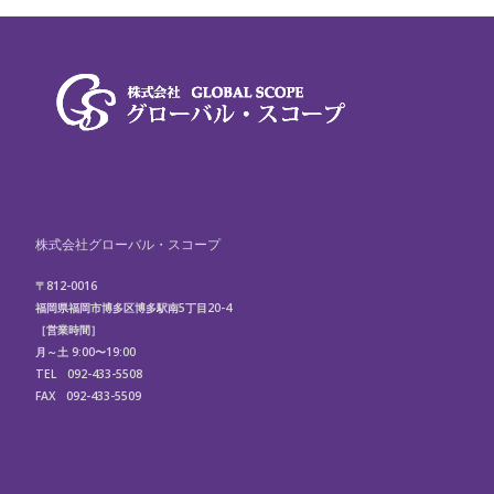
株式会社グローバル・スコープ
〒812-0016
福岡県福岡市博多区博多駅南5丁目20-4
［営業時間］
月～土 9:00〜19:00
TEL 092-433-5508
FAX 092-433-5509