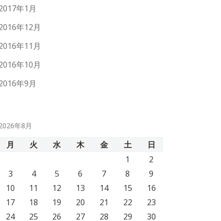
2017年1月
2016年12月
2016年11月
2016年10月
2016年9月
2026年8月
月
火
水
木
金
土
日
1
2
3
4
5
6
7
8
9
10
11
12
13
14
15
16
17
18
19
20
21
22
23
24
25
26
27
28
29
30