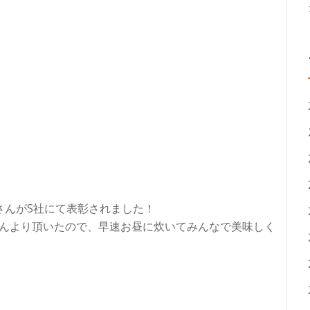
さんがS社にて表彰されました！
さんより頂いたので、早速お昼に炊いてみんなで美味しく