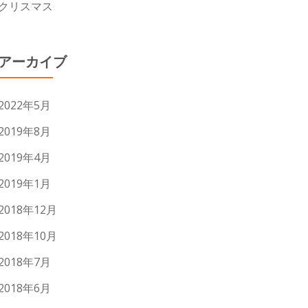
クリスマス
アーカイブ
2022年5月
2019年8月
2019年4月
2019年1月
2018年12月
2018年10月
2018年7月
2018年6月