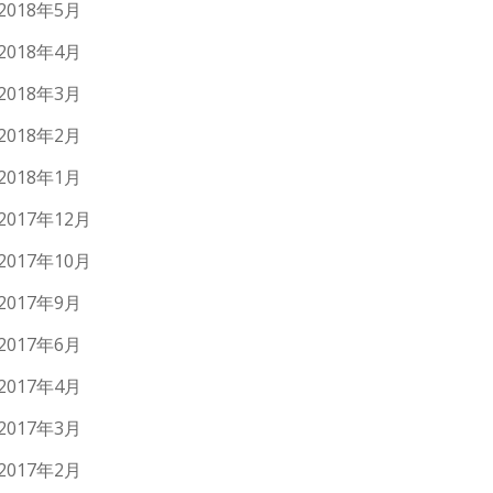
2018年5月
2018年4月
2018年3月
2018年2月
2018年1月
2017年12月
2017年10月
2017年9月
2017年6月
2017年4月
2017年3月
2017年2月