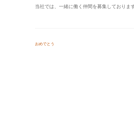
当社では、一緒に働く仲間を募集しておりま
投稿ナビゲーション
おめでとう