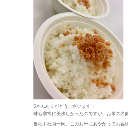
Sさんありがとうございます！
味も非常に美味しかったのですが、お米の名前も
当社も社員一同、このお米にあやかってお客