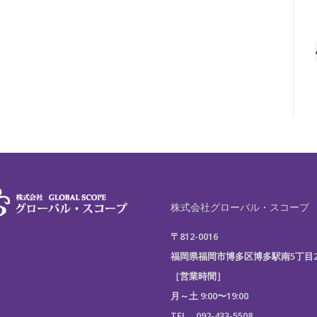
株式会社グローバル・スコープ
〒812-0016
福岡県福岡市博多区博多駅南5丁目20
［営業時間］
月～土 9:00〜19:00
TEL 092-433-5508