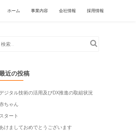
ホーム
事業内容
会社情報
採用情報
最近の投稿
デジタル技術の活用及びDX推進の取組状況
赤ちゃん
スタート
あけましておめでとうございます