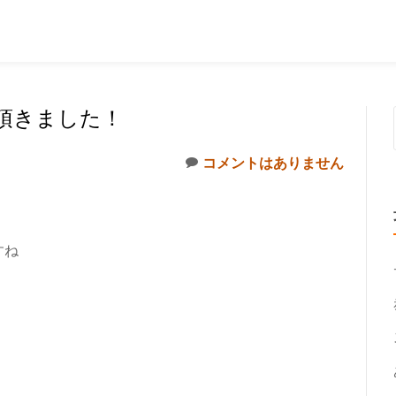
頂きました！
コメントはありません
すね